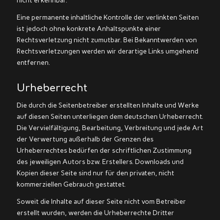
nicht erkennbar.
Eine permanente inhaltliche Kontrolle der verlinkten Seiten
ist jedoch ohne konkrete Anhaltspunkte einer
Rechtsverletzung nicht zumutbar. Bei Bekanntwerden von
Rechtsverletzungen werden wir derartige Links umgehend
entfernen.
Urheberrecht
Die durch die Seitenbetreiber erstellten Inhalte und Werke
auf diesen Seiten unterliegen dem deutschen Urheberrecht.
Die Vervielfältigung, Bearbeitung, Verbreitung und jede Art
der Verwertung außerhalb der Grenzen des
Urheberrechtes bedürfen der schriftlichen Zustimmung
des jeweiligen Autors bzw. Erstellers. Downloads und
Kopien dieser Seite sind nur für den privaten, nicht
kommerziellen Gebrauch gestattet.
Soweit die Inhalte auf dieser Seite nicht vom Betreiber
erstellt wurden, werden die Urheberrechte Dritter