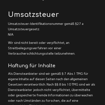
Umsatzsteuer
Umsatzsteuer-Identifikationsnummer gemäß §27 a
Umsatzsteuergesetz:
N/A
Wir sind nicht bereit oder verpflichtet, an
Streitbeilegungsverfahren vor einer
Verbraucherschlichtungsstelle teilzunehmen.
Haftung für Inhalte
Als Diensteanbieter sind wir gemäß § 7 Abs.1 TMG für
eigene Inhalte auf diesen Seiten nach den allgemeinen
Gesetzen verantwortlich. Nach §§ 8 bis 10 TMG sind wir als
Diensteanbieter jedoch nicht verpflichtet, übermittelte
oder gespeicherte fremde Informationen zu überwachen
oder nach Umständen zu forschen, die auf eine