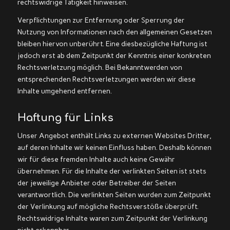
rechtswidrige Tätigkeit hinweisen.
Verpflichtungen zur Entfernung oder Sperrung der
Nutzung von Informationen nach den allgemeinen Gesetzen
bleiben hiervon unberührt. Eine diesbezügliche Haftung ist
jedoch erst ab dem Zeitpunkt der Kenntnis einer konkreten
Rechtsverletzung möglich. Bei Bekanntwerden von
entsprechenden Rechtsverletzungen werden wir diese
Inhalte umgehend entfernen.
Haftung für Links
Unser Angebot enthält Links zu externen Websites Dritter,
auf deren Inhalte wir keinen Einfluss haben. Deshalb können
wir für diese fremden Inhalte auch keine Gewähr
übernehmen. Für die Inhalte der verlinkten Seiten ist stets
der jeweilige Anbieter oder Betreiber der Seiten
verantwortlich. Die verlinkten Seiten wurden zum Zeitpunkt
der Verlinkung auf mögliche Rechtsverstöße überprüft.
Rechtswidrige Inhalte waren zum Zeitpunkt der Verlinkung