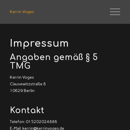
Kerrin Voges
Impressum
Angaben gemäß § 5
TMG
Kerrin Voges
Clausewitzstraße 8
10629 Berlin
Kontakt
Telefon: 015202024886
E-Mail: kerrin@kerrinvoges.de